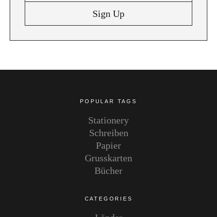
Instagram
Pinterest
POPULAR TAGS
Stationery
Schreiben
Papier
Grusskarten
Bücher
CATEGORIES