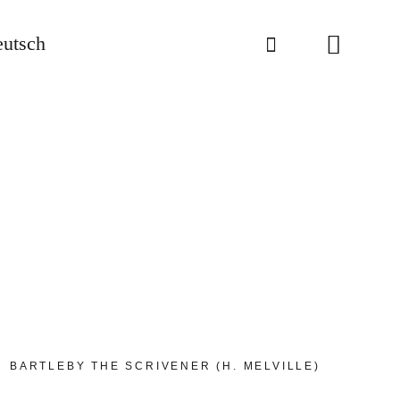
utsch
BARTLEBY THE SCRIVENER (H. MELVILLE)