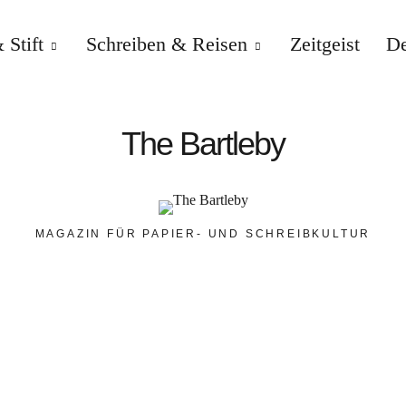
 Stift
Schreiben & Reisen
Zeitgeist
De
The Bartleby
MAGAZIN FÜR PAPIER- UND SCHREIBKULTUR