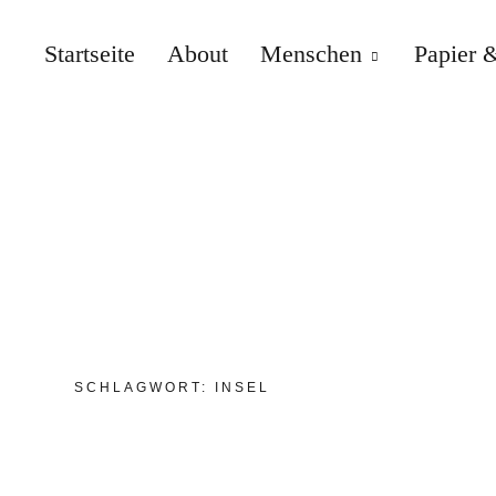
Startseite
About
Menschen
Papier &
SCHLAGWORT:
INSEL