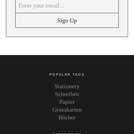
Instagram
Pinterest
POPULAR TAGS
Stationery
Schreiben
Papier
Grusskarten
Bücher