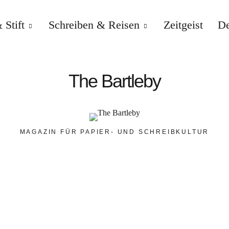
 Stift
Schreiben & Reisen
Zeitgeist
De
The Bartleby
MAGAZIN FÜR PAPIER- UND SCHREIBKULTUR