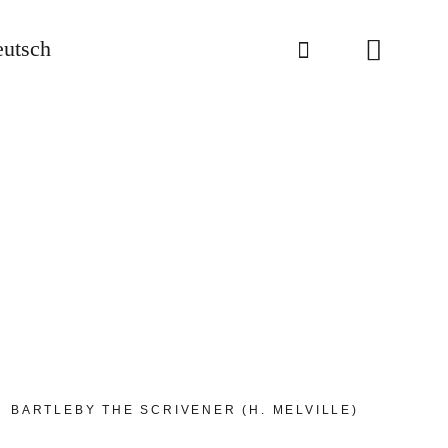
utsch
BARTLEBY THE SCRIVENER (H. MELVILLE)