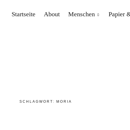
Startseite
About
Menschen
Papier &
SCHLAGWORT:
MORIA