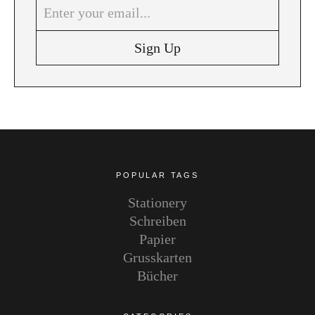
Instagram
Pinterest
POPULAR TAGS
Stationery
Schreiben
Papier
Grusskarten
Bücher