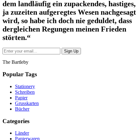
dem landläufig ein zupackendes, hastiges,
ja zuzeiten aufgeregtes Wesen nachgesagt
wird, so habe ich doch nie geduldet, dass
dergleichen Regungen meinen Frieden
störten.“
The Bartleby
Popular Tags
Stationery
Schreiben
Papier
Grusskarten
Bücher
Categories
Länder
Papierwaren