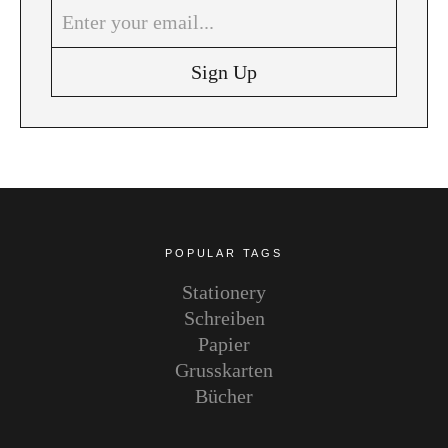
Instagram
Pinterest
POPULAR TAGS
Stationery
Schreiben
Papier
Grusskarten
Bücher