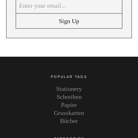
Instagram
Pinterest
POPULAR TAGS
Stationery
Schreiben
Papier
Grusskarten
Bücher