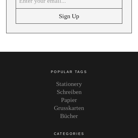
Instagram
Pinterest
POPULAR TAGS
Stationery
Schreiben
Papier
Grusskarten
Bücher
CATEGORIES