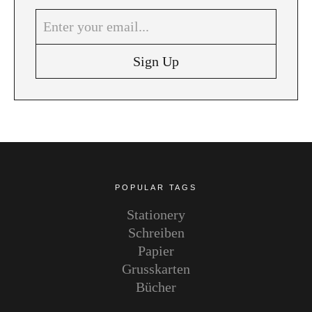
Instagram
Pinterest
POPULAR TAGS
Stationery
Schreiben
Papier
Grusskarten
Bücher