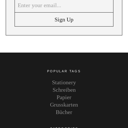
Instagram
Pinterest
POPULAR TAGS
Stationery
Schreiben
Papier
Grusskarten
Bücher