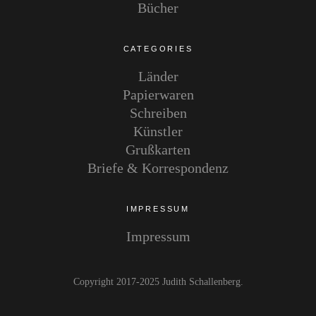
Bücher
CATEGORIES
Länder
Papierwaren
Schreiben
Künstler
Grußkarten
Briefe & Korrespondenz
IMPRESSUM
Impressum
Copyright 2017-2025 Judith Schallenberg