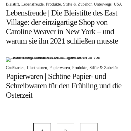
Bleistift
Lebensfreude
Produkte
Stifte & Zubehör
Unterwegs
USA
Lebensfreude | Die Bleistifte des East
Village: der einzigartige Shop von
Caroline Weaver in New York – und
warum sie ihn 2021 schließen musste
Grußkarten
Illustratoren
Papierwaren
Produkte
Stifte & Zubehör
Papierwaren | Schöne Papier- und
Schreibwaren für den Frühling und die
Osterzeit