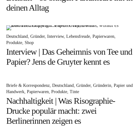
deinen Alltag
Deutschland
Gründer
Interview
Lebensfreude
Papierwaren
Produkte
Shop
Interview | Das Geheimnis von Tee und
Papier? Jens de Gruyter kennt es
Briefe & Korrespondenz
Deutschland
Gründer
Gründerin
Papier und
Handwerk
Papierwaren
Produkte
Tinte
Nachhaltigkeit | Was Risographie-
Drucke populär macht: zwei
Berlinerinnen zeigen es