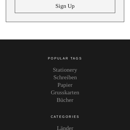
Instagram
Pinterest
POPULAR TAGS
Stationery
Schreiben
Papier
Grusskarten
Bücher
CATEGORIES
Länder