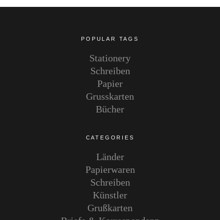
POPULAR TAGS
Stationery
Schreiben
Papier
Grusskarten
Bücher
CATEGORIES
Länder
Papierwaren
Schreiben
Künstler
Grußkarten