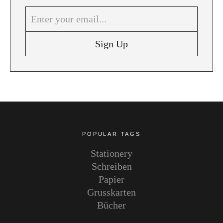
Instagram
Pinterest
POPULAR TAGS
Stationery
Schreiben
Papier
Grusskarten
Bücher