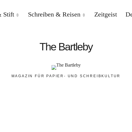
 Stift
Schreiben & Reisen
Zeitgeist
De
The Bartleby
MAGAZIN FÜR PAPIER- UND SCHREIBKULTUR