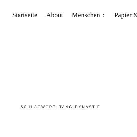
Startseite
About
Menschen
Papier &
SCHLAGWORT:
TANG-DYNASTIE