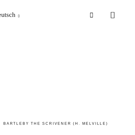
utsch
BARTLEBY THE SCRIVENER (H. MELVILLE)