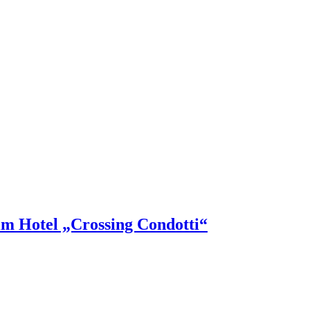
im Hotel „Crossing Condotti“