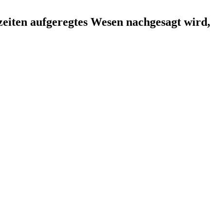
zeiten aufgeregtes Wesen nachgesagt wird,