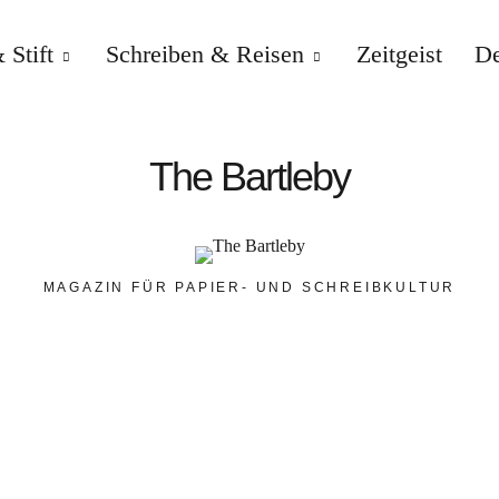
 Stift
Schreiben & Reisen
Zeitgeist
De
The Bartleby
MAGAZIN FÜR PAPIER- UND SCHREIBKULTUR