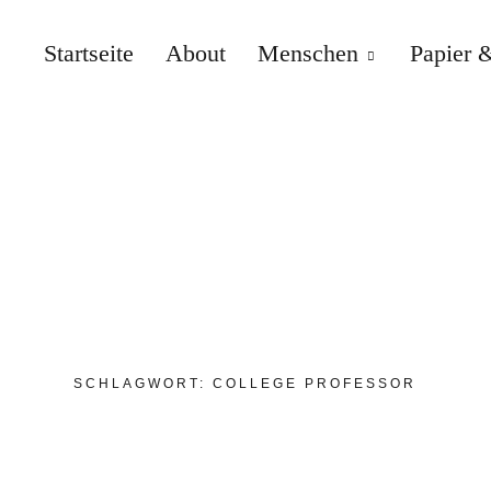
Startseite
About
Menschen
Papier &
SCHLAGWORT:
COLLEGE PROFESSOR