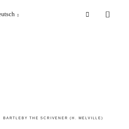
utsch
BARTLEBY THE SCRIVENER (H. MELVILLE)