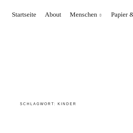
Startseite
About
Menschen
Papier &
SCHLAGWORT:
KINDER