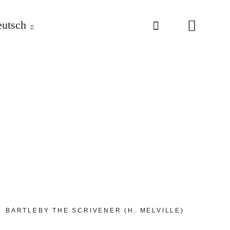
utsch
BARTLEBY THE SCRIVENER (H. MELVILLE)