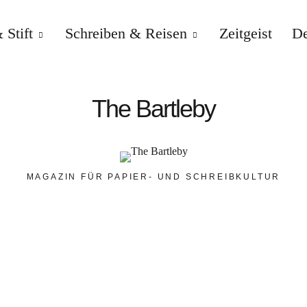
 Stift
Schreiben & Reisen
Zeitgeist
De
The Bartleby
MAGAZIN FÜR PAPIER- UND SCHREIBKULTUR