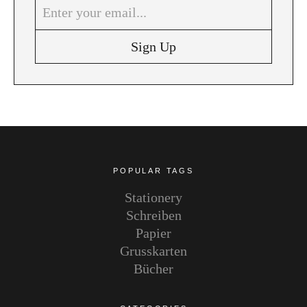
Instagram
Pinterest
POPULAR TAGS
Stationery
Schreiben
Papier
Grusskarten
Bücher