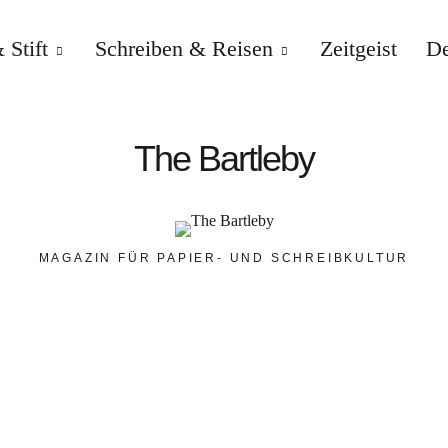
 Stift
Schreiben & Reisen
Zeitgeist
De
The Bartleby
MAGAZIN FÜR PAPIER- UND SCHREIBKULTUR