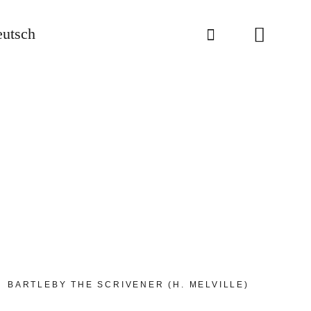
utsch
BARTLEBY THE SCRIVENER (H. MELVILLE)