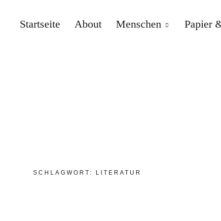
Startseite
About
Menschen
Papier &
SCHLAGWORT:
LITERATUR