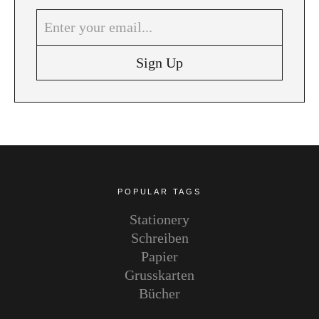
Instagram
Pinterest
POPULAR TAGS
Stationery
Schreiben
Papier
Grusskarten
Bücher