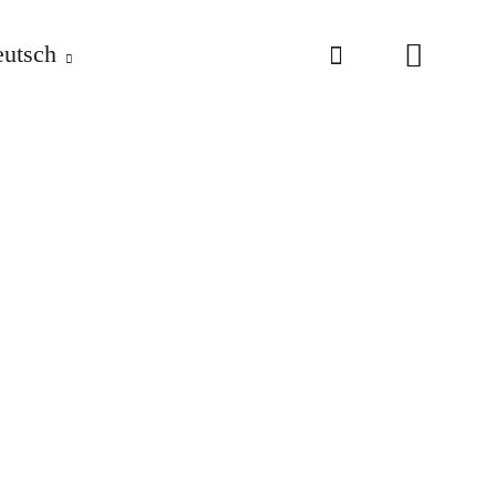
utsch