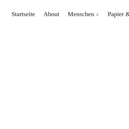
Startseite
About
Menschen
Papier &