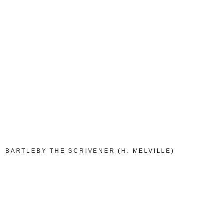
1
BARTLEBY THE SCRIVENER (H. MELVILLE)