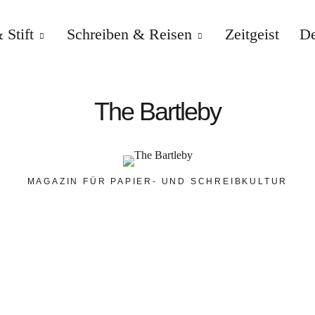
 Stift
Schreiben & Reisen
Zeitgeist
De
The Bartleby
MAGAZIN FÜR PAPIER- UND SCHREIBKULTUR