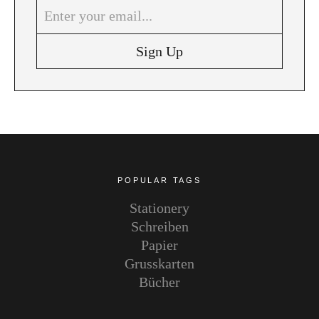
Instagram
Pinterest
POPULAR TAGS
Stationery
Schreiben
Papier
Grusskarten
Bücher