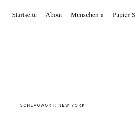
Startseite
About
Menschen
Papier &
SCHLAGWORT:
NEW YORK