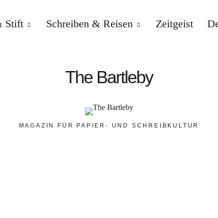
 Stift
Schreiben & Reisen
Zeitgeist
De
The Bartleby
MAGAZIN FÜR PAPIER- UND SCHREIBKULTUR