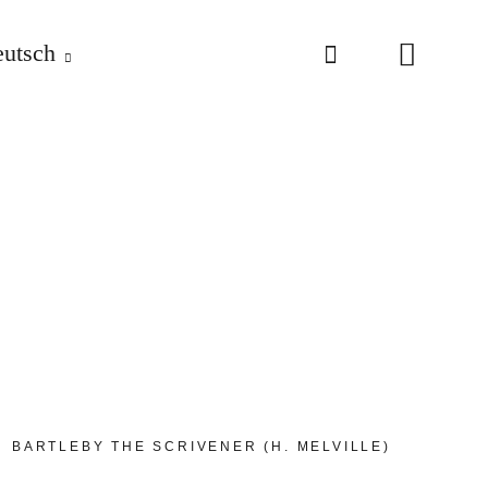
utsch
BARTLEBY THE SCRIVENER (H. MELVILLE)